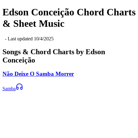
Edson Conceição
Chord Charts
& Sheet Music
- Last updated
10/4/2025
Songs & Chord Charts by
Edson
Conceição
Não Deixe O Samba Morrer
Samba